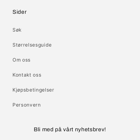
Sider
Søk
Størrelsesguide
Om oss
Kontakt oss
Kjøpsbetingelser
Personvern
Bli med på vårt nyhetsbrev!