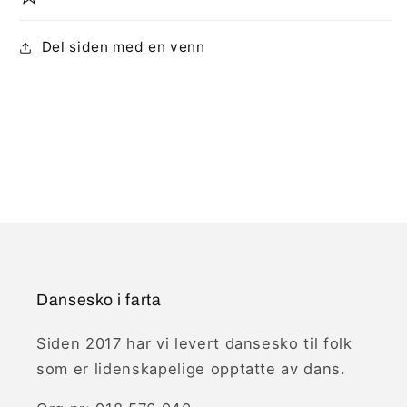
Del siden med en venn
Dansesko i farta
Siden 2017 har vi levert dansesko til folk
som er lidenskapelige opptatte av dans.