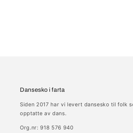
Dansesko i farta
Siden 2017 har vi levert dansesko til folk 
opptatte av dans.
Org.nr: 918 576 940