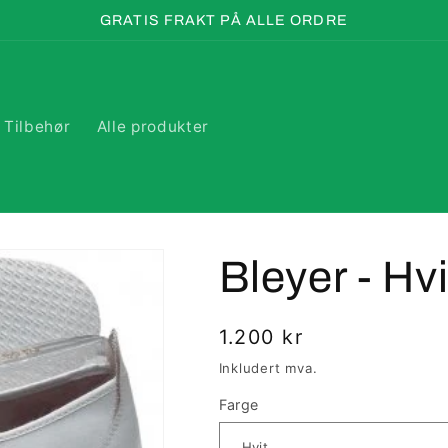
GRATIS FRAKT PÅ ALLE ORDRE
Tilbehør
Alle produkter
Bleyer - Hvi
Vanlig
1.200 kr
pris
Inkludert mva.
Farge