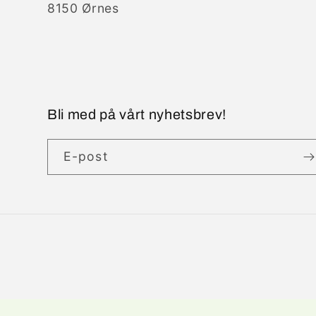
8150 Ørnes
Bli med på vårt nyhetsbrev!
E-post