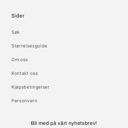
Sider
Søk
Størrelsesguide
Om oss
Kontakt oss
Kjøpsbetingelser
Personvern
Bli med på vårt nyhetsbrev!